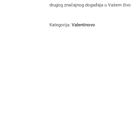
drugog značajnog događaja u Vašem živo
Kategorija:
Valentinovo