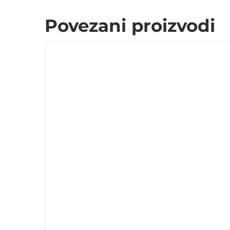
Povezani proizvodi