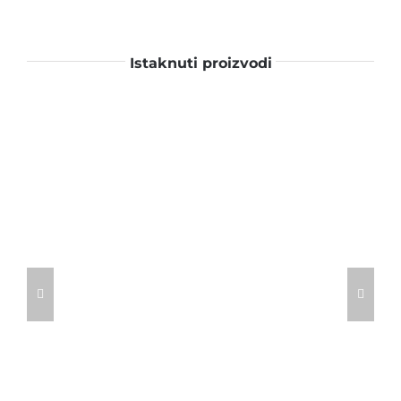
Istaknuti proizvodi