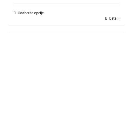
Odaberite opcije
Detalji