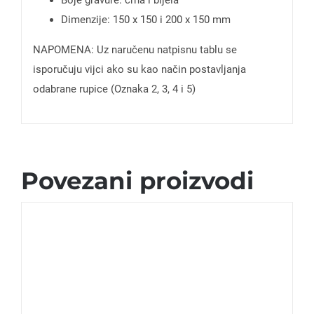
Dimenzije: 150 x 150 i 200 x 150 mm
NAPOMENA: Uz naručenu natpisnu tablu se
isporučuju vijci ako su kao način postavljanja
odabrane rupice (Oznaka 2, 3, 4 i 5)
Povezani proizvodi