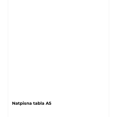
Natpisna tabla A5