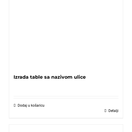
Izrada table sa nazivom ulice
Dodaj u košaricu
Detalji