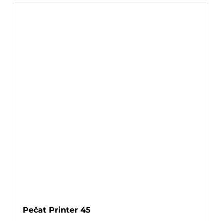
Pečat Printer 45