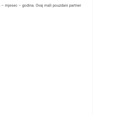
 – mjesec – godina. Ovaj mali pouzdani partner