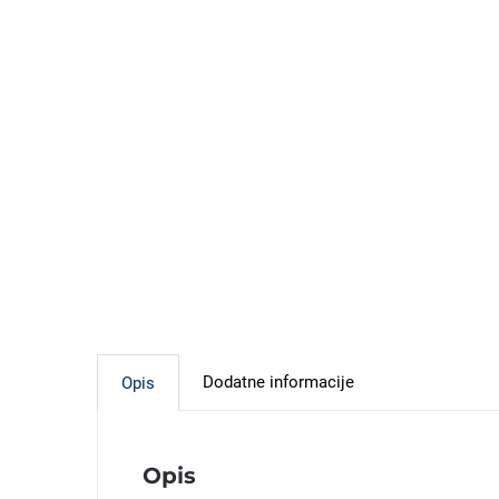
Dodatne informacije
Opis
Opis