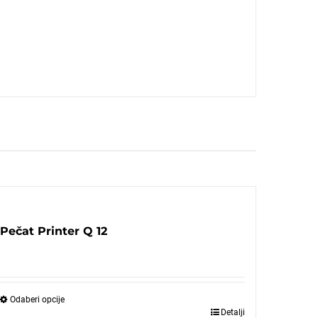
Pečat Printer Q 12
Odaberi opcije
Detalji