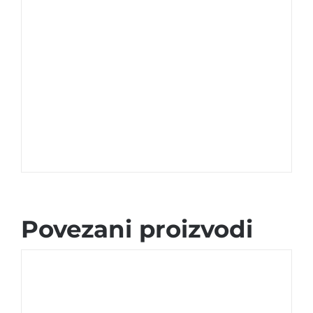
Povezani proizvodi