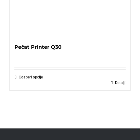
Pečat Printer Q30
Odaberi opcije
Detalji