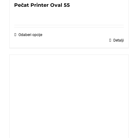
Pečat Printer Oval 55
Odaberi opcije
Detalji