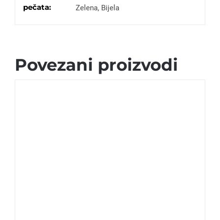
pečata:
Zelena, Bijela
Povezani proizvodi