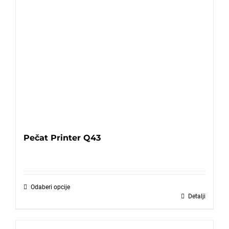
Pečat Printer Q43
Odaberi opcije
Detalji