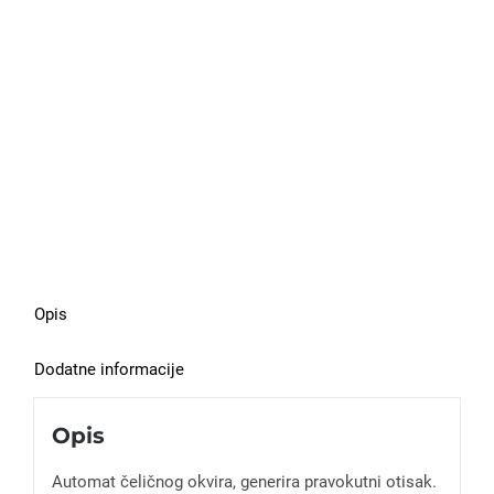
Opis
Dodatne informacije
Opis
Automat čeličnog okvira, generira pravokutni otisak.