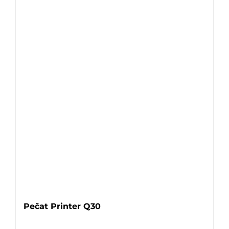
Pečat Printer Q30