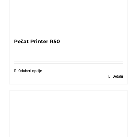
Pečat Printer R50
Odaberi opcije
Detalji