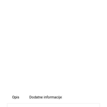
Opis
Dodatne informacije