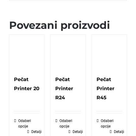
Povezani proizvodi
Pečat
Pečat
Pečat
Printer 20
Printer
Printer
R24
R45
Odaberi
Odaberi
Odaberi
opcije
opcije
opcije
Detalji
Detalji
Detalji