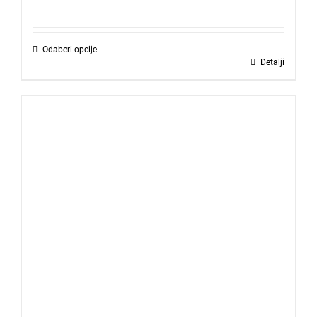
Odaberi opcije
Detalji