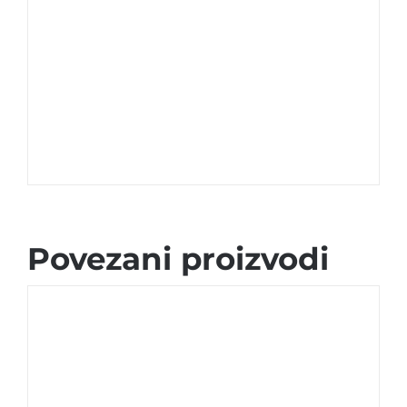
Povezani proizvodi