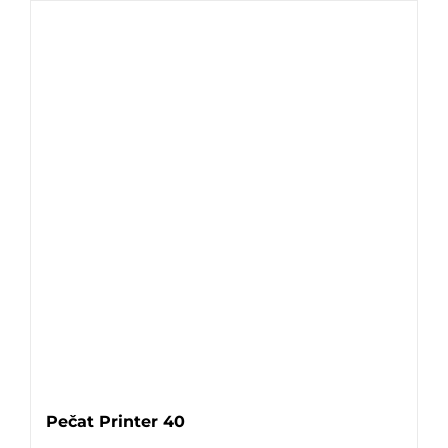
Pečat Printer 40