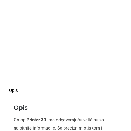
Opis
Opis
Colop
Printer 30
ima odgovarajuću veličinu za
najbitnije informacije. Sa preciznim otiskom i