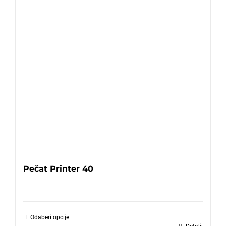
Pečat Printer 40
Odaberi opcije