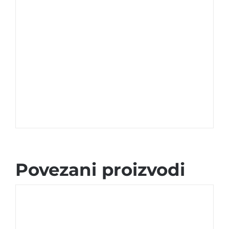
Povezani proizvodi