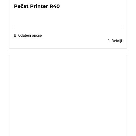
Pečat Printer R40
Odaberi opcije
Detalji