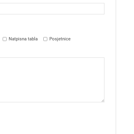
Natpisna tabla
Posjetnice