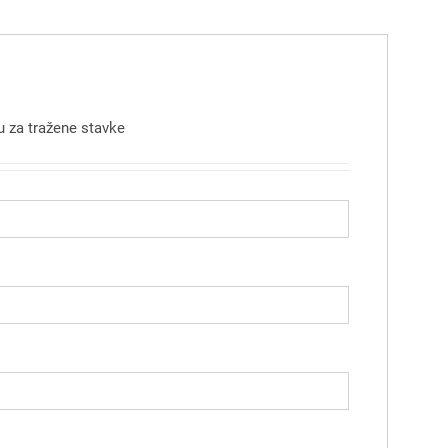
 za tražene stavke